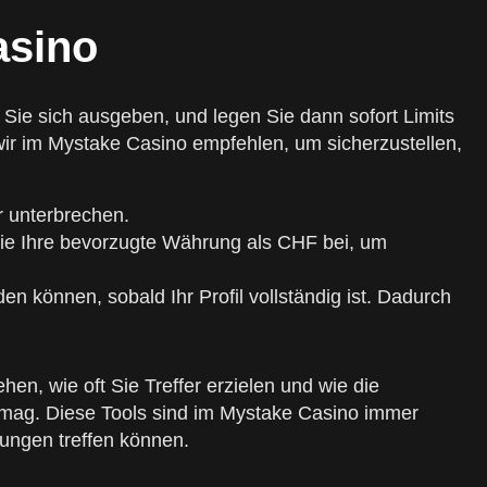
asino
 Sie sich ausgeben, und legen Sie dann sofort Limits
e wir im Mystake Casino empfehlen, um sicherzustellen,
r unterbrechen.
Sie Ihre bevorzugte Währung als CHF bei, um
den können, sobald Ihr Profil vollständig ist. Dadurch
, wie oft Sie Treffer erzielen und wie die
 mag. Diese Tools sind im Mystake Casino immer
ungen treffen können.