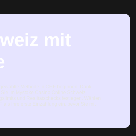
weiz mit
e
n gewählte Methode in CHF beginnen. Dank
en Sie im Mystake Casino Online Schweiz
gslimits und Realitätschecks festlegen. Wählen
 als Ihre erste Einzahlung ein, bevor Sie mit