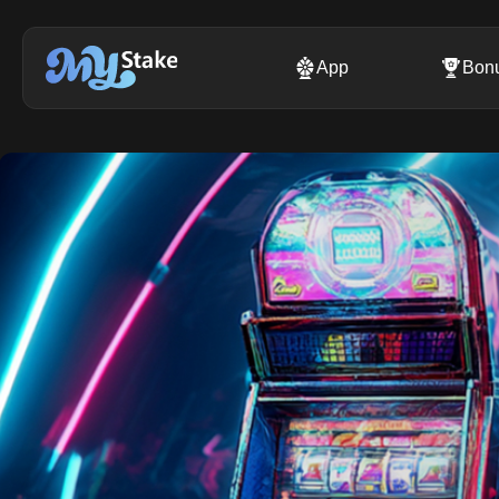
App
Bon