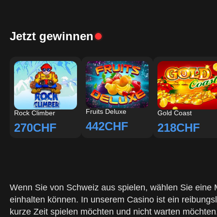
Jetzt gewinnen
Yahtzee
406CHF
Fruits Deluxe
Gold Coast
442CHF
218CHF
Wenn Sie von Schweiz aus spielen, wählen Sie eine Me
einhalten können. In unserem Casino ist ein reibung
kurze Zeit spielen möchten und nicht warten möchten