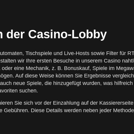
n der Casino-Lobby
utomaten, Tischspiele und Live-Hosts sowie Filter für R
stalten wir Ihre ersten Besuche in unserem Casino naht
 oder eine Mechanik, z. B. Bonuskauf, Spiele im Megawa
 mögen. Auf diese Weise können Sie Ergebnisse vergleic
auch neue Spiele, die hinzugefügt wurden, was hilfreich 
avoriten suchen.
ieren Sie sich vor der Einzahlung auf der Kassiererseite
e Gebühren. Diese Details werden neben jeder Methode